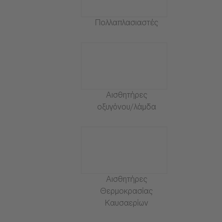
Πολλαπλασιαστές
Αισθητήρες
οξυγόνου/λάμδα
Αισθητήρες
Θερμοκρασίας
Καυσαερίων