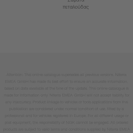
Σώματα
πεταλούδας
Attention: This online catalogue supersedes all previous versions. Niterra
EMEA GmbH has made its best effort to ensure an accurate information,
based on data available at the time of the update. This online catalogue is
made for information only. Niterra EMEA GmbH will not accept liability for
any inaccuracy. Product linkage to vehicles or tools applications from this
publication are considered under normal condition of use, fitted by a
professional and for vehicles registered in Europe. For all different usage or
post equipment, the responsibility of NGK cannot be engaged. All ordered
products are subject to valid terms and conditions supplied by Niterra EMEA