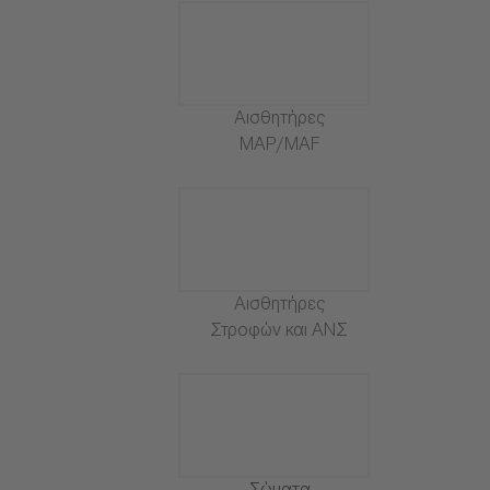
Αισθητήρες
MAP/MAF
Αισθητήρες
Στροφών και ΑΝΣ