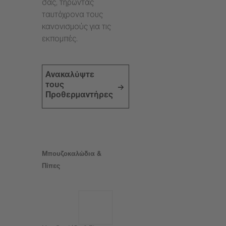
σας, τηρώντας
ταυτόχρονα τους
κανονισμούς για τις
εκπομπές.
Ανακαλύψτε
τους
Προθερμαντήρες
Μπουζοκαλώδια &
Πίπες