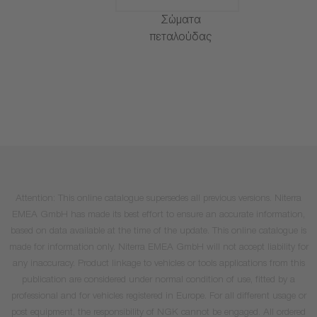
Σώματα
πεταλούδας
Attention: This online catalogue supersedes all previous versions. Niterra
EMEA GmbH has made its best effort to ensure an accurate information,
based on data available at the time of the update. This online catalogue is
made for information only. Niterra EMEA GmbH will not accept liability for
any inaccuracy. Product linkage to vehicles or tools applications from this
publication are considered under normal condition of use, fitted by a
professional and for vehicles registered in Europe. For all different usage or
post equipment, the responsibility of NGK cannot be engaged. All ordered