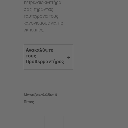
πετρελαιοκινητήρα
σας, τηρώντας
ταυτόχρονα τους
κανονισμούς για τις
εκπομπές.
Ανακαλύψτε
τους
Προθερμαντήρες
Μπουζοκαλώδια &
Πίπες