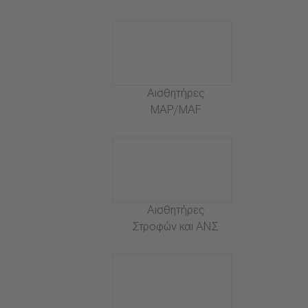
Αισθητήρες
MAP/MAF
Αισθητήρες
Στροφών και ΑΝΣ