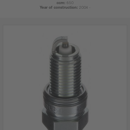
ccm:
650
Year of construction:
2004 -