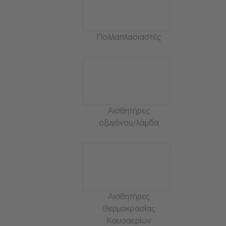
Πολλαπλασιαστές
Αισθητήρες
οξυγόνου/λάμδα
Αισθητήρες
Θερμοκρασίας
Καυσαερίων