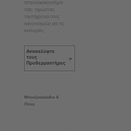
πετρελαιοκινητήρα
σας, τηρώντας
ταυτόχρονα τους
κανονισμούς για τις
εκπομπές.
Ανακαλύψτε
τους
Προθερμαντήρες
Μπουζοκαλώδια &
Πίπες