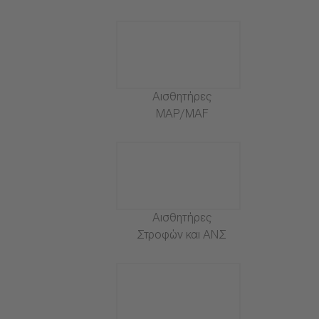
Αισθητήρες
MAP/MAF
Αισθητήρες
Στροφών και ΑΝΣ