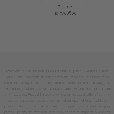
Σώματα
πεταλούδας
Attention: This online catalogue supersedes all previous versions. Niterra
EMEA GmbH has made its best effort to ensure an accurate information,
based on data available at the time of the update. This online catalogue is
made for information only. Niterra EMEA GmbH will not accept liability for
any inaccuracy. Product linkage to vehicles or tools applications from this
publication are considered under normal condition of use, fitted by a
professional and for vehicles registered in Europe. For all different usage or
post equipment, the responsibility of NGK cannot be engaged. All ordered