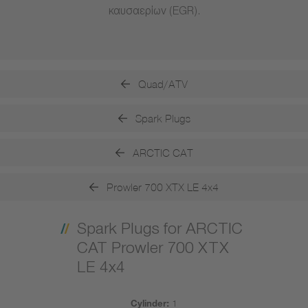
καυσαερίων (EGR).
Quad/ATV
Spark Plugs
ARCTIC CAT
Prowler 700 XTX LE 4x4
Spark Plugs for ARCTIC
CAT Prowler 700 XTX
LE 4x4
Cylinder:
1