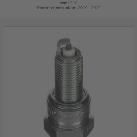
ccm:
700
Year of construction:
2009 - 2009