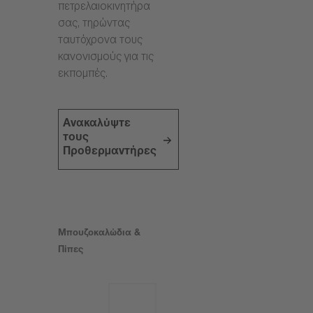
πετρελαιοκινητήρα
σας, τηρώντας
ταυτόχρονα τους
κανονισμούς για τις
εκπομπές.
Ανακαλύψτε
τους
Προθερμαντήρες
Μπουζοκαλώδια &
Πίπες