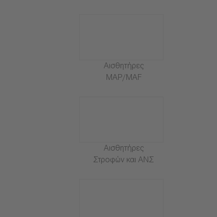
Αισθητήρες
MAP/MAF
Αισθητήρες
Στροφών και ΑΝΣ