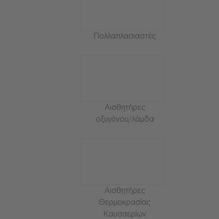
Πολλαπλασιαστές
Αισθητήρες
οξυγόνου/λάμδα
Αισθητήρες
Θερμοκρασίας
Καυσαερίων