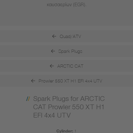
καυσαερίων (EGR).
Quad/ATV
Spark Plugs
ARCTIC CAT
Prowler 550 XT H1 EFI 4x4 UTV
Spark Plugs for ARCTIC
CAT Prowler 550 XT H1
EFI 4x4 UTV
Cylinder:
1