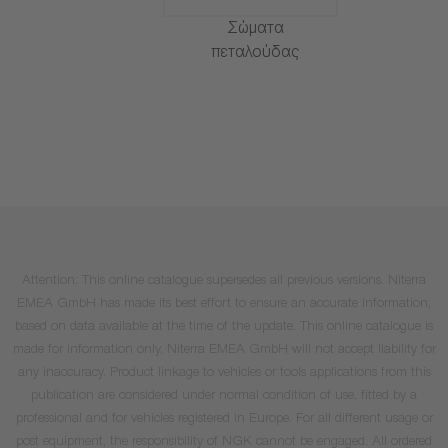
Σώματα
πεταλούδας
Attention: This online catalogue supersedes all previous versions. Niterra
EMEA GmbH has made its best effort to ensure an accurate information,
based on data available at the time of the update. This online catalogue is
made for information only. Niterra EMEA GmbH will not accept liability for
any inaccuracy. Product linkage to vehicles or tools applications from this
publication are considered under normal condition of use, fitted by a
professional and for vehicles registered in Europe. For all different usage or
post equipment, the responsibility of NGK cannot be engaged. All ordered