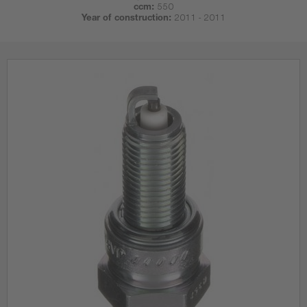
ccm:
550
Year of construction:
2011 - 2011