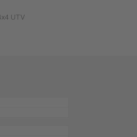
 4x4 UTV