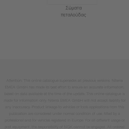
Σώματα
πεταλούδας
Attention: This online catalogue supersedes all previous versions. Niterra
EMEA GmbH has made its best effort to ensure an accurate information,
based on data available at the time of the update. This online catalogue is
made for information only. Niterra EMEA GmbH will not accept liability for
any inaccuracy. Product linkage to vehicles or tools applications from this
publication are considered under normal condition of use, fitted by a
professional and for vehicles registered in Europe. For all different usage or
post equipment, the responsibility of NGK cannot be engaged. All ordered