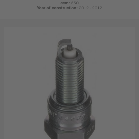
ccm:
550
Year of construction:
2012 - 2012