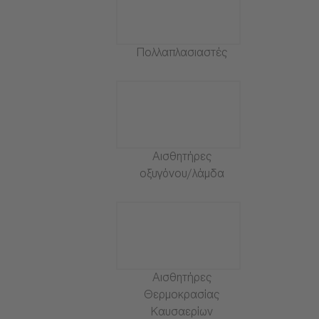
Πολλαπλασιαστές
Αισθητήρες
οξυγόνου/λάμδα
Αισθητήρες
Θερμοκρασίας
Καυσαερίων