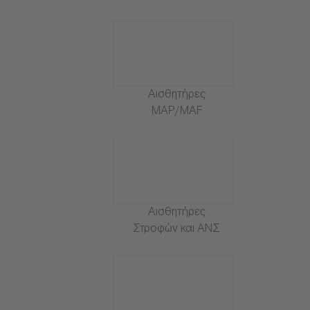
Αισθητήρες
MAP/MAF
Αισθητήρες
Στροφών και ΑΝΣ