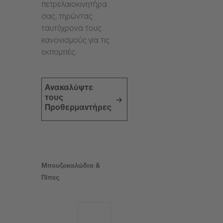
πετρελαιοκινητήρα
σας, τηρώντας
ταυτόχρονα τους
κανονισμούς για τις
εκπομπές.
Ανακαλύψτε
τους
Προθερμαντήρες
Μπουζοκαλώδια &
Πίπες