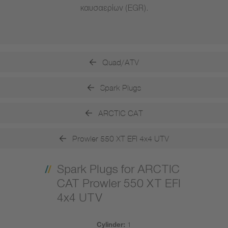
καυσαερίων (EGR).
Quad/ATV
Spark Plugs
ARCTIC CAT
Prowler 550 XT EFI 4x4 UTV
Spark Plugs for ARCTIC
CAT Prowler 550 XT EFI
4x4 UTV
Cylinder:
1