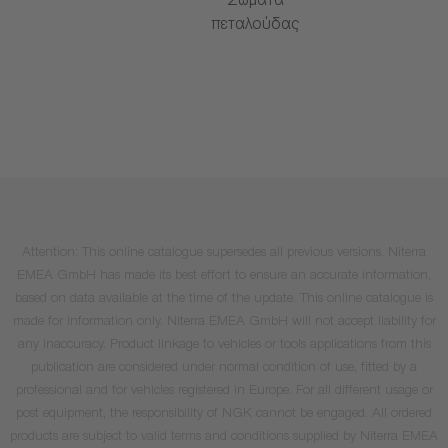
Σώματα
πεταλούδας
Attention: This online catalogue supersedes all previous versions. Niterra
EMEA GmbH has made its best effort to ensure an accurate information,
based on data available at the time of the update. This online catalogue is
made for information only. Niterra EMEA GmbH will not accept liability for
any inaccuracy. Product linkage to vehicles or tools applications from this
publication are considered under normal condition of use, fitted by a
professional and for vehicles registered in Europe. For all different usage or
post equipment, the responsibility of NGK cannot be engaged. All ordered
products are subject to valid terms and conditions supplied by Niterra EMEA