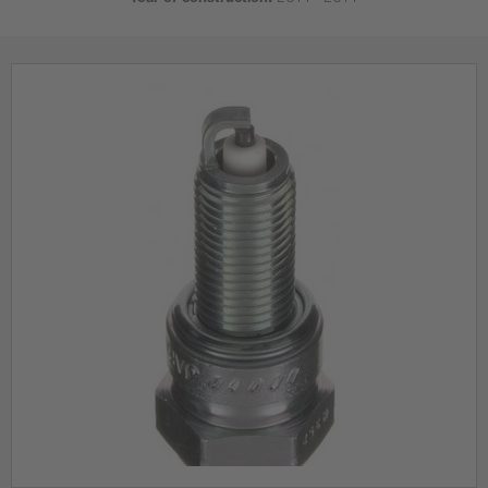
Year of construction:
2011 - 2011