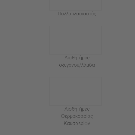
Πολλαπλασιαστές
Αισθητήρες
οξυγόνου/λάμδα
Αισθητήρες
Θερμοκρασίας
Καυσαερίων