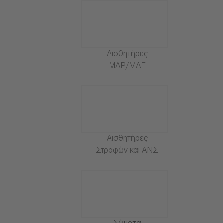
Αισθητήρες
MAP/MAF
Αισθητήρες
Στροφών και ΑΝΣ