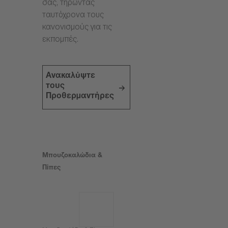
σας, τηρώντας
ταυτόχρονα τους
κανονισμούς για τις
εκπομπές.
Ανακαλύψτε
τους
Προθερμαντήρες
Μπουζοκαλώδια &
Πίπες