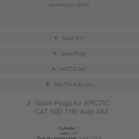
καυσαερίων (EGR).
Quad/ATV
Spark Plugs
ARCTIC CAT
500 TRV Auto 4X4
Spark Plugs for ARCTIC
CAT 500 TRV Auto 4X4
Cylinder:
1
ccm:
500