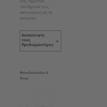
σας, τηρώντας
ταυτόχρονα τους
κανονισμούς για τις
εκπομπές.
Ανακαλύψτε
τους
Προθερμαντήρες
Μπουζοκαλώδια &
Πίπες