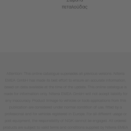
Σώματα
πεταλούδας
Attention: This online catalogue supersedes all previous versions. Niterra
EMEA GmbH has made its best effort to ensure an accurate information,
based on data available at the time of the update. This online catalogue is
made for information only. Niterra EMEA GmbH will not accept liability for
any inaccuracy. Product linkage to vehicles or tools applications from this
publication are considered under normal condition of use, fitted by a
professional and for vehicles registered in Europe. For all different usage or
post equipment, the responsibility of NGK cannot be engaged. All ordered
products are subject to valid terms and conditions supplied by Niterra EMEA