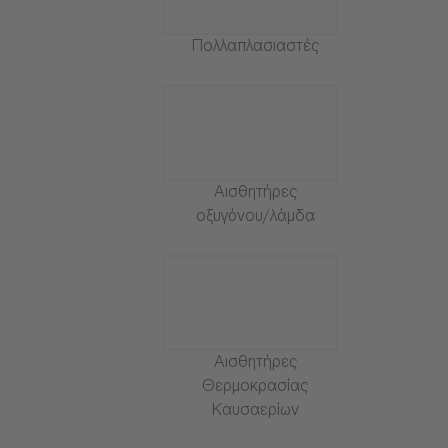
Πολλαπλασιαστές
Αισθητήρες
οξυγόνου/λάμδα
Αισθητήρες
Θερμοκρασίας
Καυσαερίων