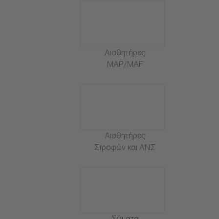
Αισθητήρες
MAP/MAF
Αισθητήρες
Στροφών και ΑΝΣ