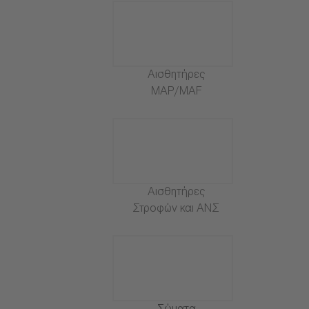
Αισθητήρες
MAP/MAF
Αισθητήρες
Στροφών και ΑΝΣ