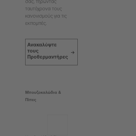
σας, τηρώντας
ταυτόχρονα τους
κανονισμούς για τις
εκπομπές.
Ανακαλύψτε
τους
Προθερμαντήρες
Μπουζοκαλώδια &
Πίπες