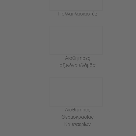
Πολλαπλασιαστές
Αισθητήρες
οξυγόνου/λάμδα
Αισθητήρες
Θερμοκρασίας
Καυσαερίων