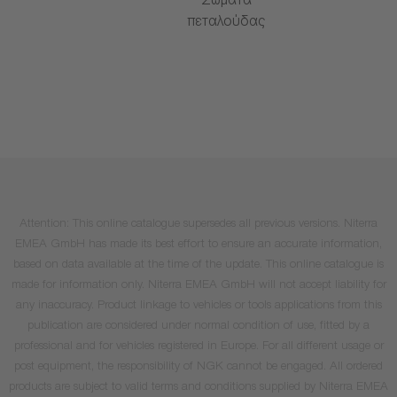
Σώματα
πεταλούδας
Attention: This online catalogue supersedes all previous versions. Niterra
EMEA GmbH has made its best effort to ensure an accurate information,
based on data available at the time of the update. This online catalogue is
made for information only. Niterra EMEA GmbH will not accept liability for
any inaccuracy. Product linkage to vehicles or tools applications from this
publication are considered under normal condition of use, fitted by a
professional and for vehicles registered in Europe. For all different usage or
post equipment, the responsibility of NGK cannot be engaged. All ordered
products are subject to valid terms and conditions supplied by Niterra EMEA