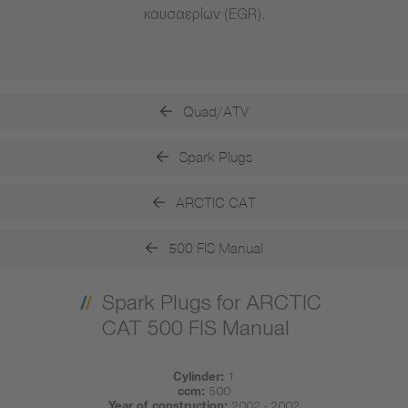
καυσαερίων (EGR).
Quad/ATV
Spark Plugs
ARCTIC CAT
500 FIS Manual
Spark Plugs for ARCTIC
CAT 500 FIS Manual
Cylinder:
1
ccm:
500