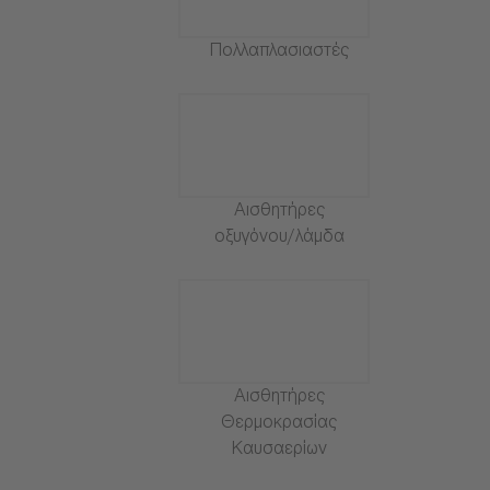
Πολλαπλασιαστές
Αισθητήρες
οξυγόνου/λάμδα
Αισθητήρες
Θερμοκρασίας
Καυσαερίων