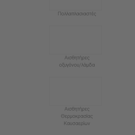
Πολλαπλασιαστές
Αισθητήρες
οξυγόνου/λάμδα
Αισθητήρες
Θερμοκρασίας
Καυσαερίων