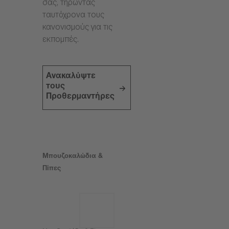
σας, τηρώντας
ταυτόχρονα τους
κανονισμούς για τις
εκπομπές.
Ανακαλύψτε
τους
Προθερμαντήρες
Μπουζοκαλώδια &
Πίπες