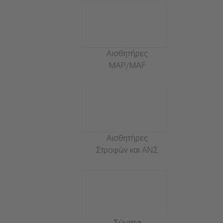
Αισθητήρες
MAP/MAF
Αισθητήρες
Στροφών και ΑΝΣ