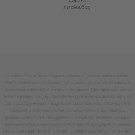
Σώματα
πεταλούδας
Attention: This online catalogue supersedes all previous versions. Niterra
EMEA GmbH has made its best effort to ensure an accurate information,
based on data available at the time of the update. This online catalogue is
made for information only. Niterra EMEA GmbH will not accept liability for
any inaccuracy. Product linkage to vehicles or tools applications from this
publication are considered under normal condition of use, fitted by a
professional and for vehicles registered in Europe. For all different usage or
post equipment, the responsibility of NGK cannot be engaged. All ordered
products are subject to valid terms and conditions supplied by Niterra EMEA