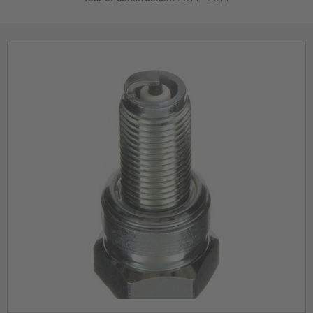
Year of construction:
2011 - 2011