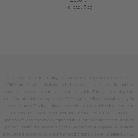
Σώματα
πεταλούδας
Attention: This online catalogue supersedes all previous versions. Niterra
EMEA GmbH has made its best effort to ensure an accurate information,
based on data available at the time of the update. This online catalogue is
made for information only. Niterra EMEA GmbH will not accept liability for
any inaccuracy. Product linkage to vehicles or tools applications from this
publication are considered under normal condition of use, fitted by a
professional and for vehicles registered in Europe. For all different usage or
post equipment, the responsibility of NGK cannot be engaged. All ordered
products are subject to valid terms and conditions supplied by Niterra EMEA