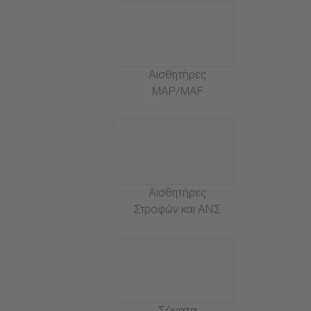
Αισθητήρες
MAP/MAF
Αισθητήρες
Στροφών και ΑΝΣ