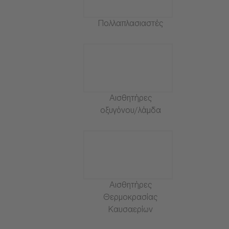
Πολλαπλασιαστές
Αισθητήρες
οξυγόνου/λάμδα
Αισθητήρες
Θερμοκρασίας
Καυσαερίων