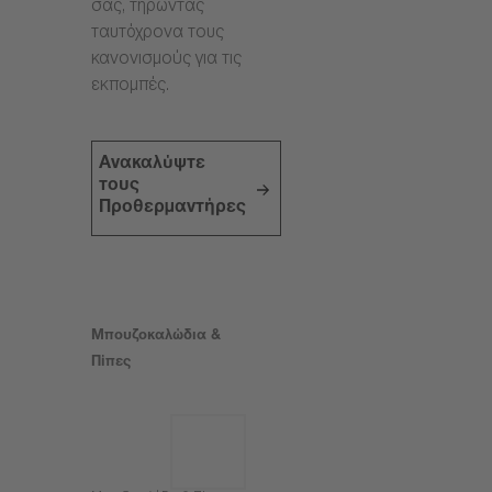
σας, τηρώντας
ταυτόχρονα τους
κανονισμούς για τις
εκπομπές.
Ανακαλύψτε
τους
Προθερμαντήρες
Μπουζοκαλώδια &
Πίπες