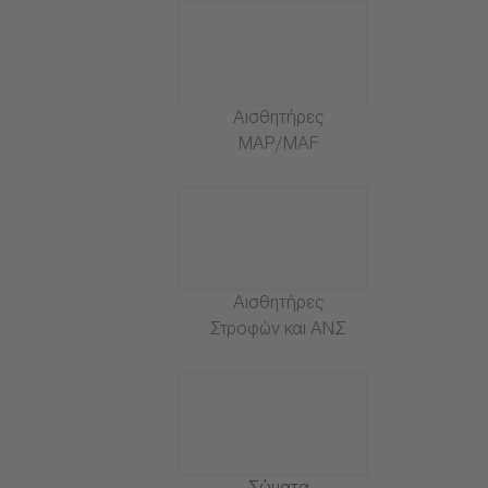
Αισθητήρες
MAP/MAF
Αισθητήρες
Στροφών και ΑΝΣ