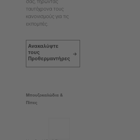
σας, τηρώντας
ταυτόχρονα τους
κανονισμούς για τις
εκπομπές.
Ανακαλύψτε
τους
Προθερμαντήρες
Μπουζοκαλώδια &
Πίπες