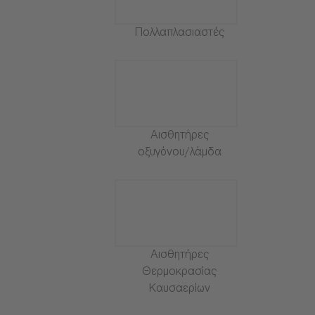
Πολλαπλασιαστές
Αισθητήρες
οξυγόνου/λάμδα
Αισθητήρες
Θερμοκρασίας
Καυσαερίων