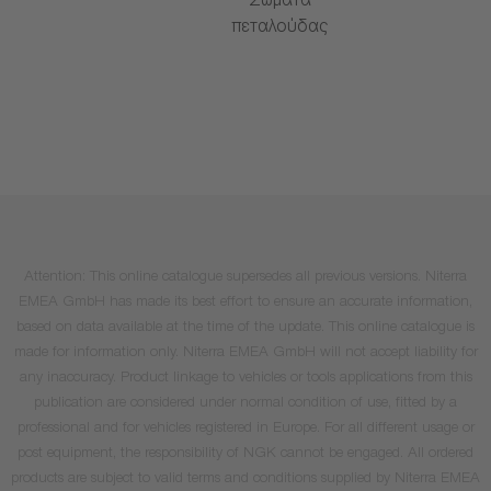
Σώματα
πεταλούδας
Attention: This online catalogue supersedes all previous versions. Niterra
EMEA GmbH has made its best effort to ensure an accurate information,
based on data available at the time of the update. This online catalogue is
made for information only. Niterra EMEA GmbH will not accept liability for
any inaccuracy. Product linkage to vehicles or tools applications from this
publication are considered under normal condition of use, fitted by a
professional and for vehicles registered in Europe. For all different usage or
post equipment, the responsibility of NGK cannot be engaged. All ordered
products are subject to valid terms and conditions supplied by Niterra EMEA