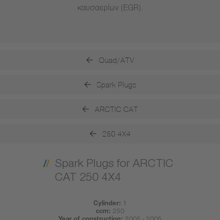
καυσαερίων (EGR).
Quad/ATV
Spark Plugs
ARCTIC CAT
250 4X4
Spark Plugs for ARCTIC
CAT 250 4X4
Cylinder:
1
ccm:
250