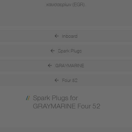
καυσαερίων (EGR).
Inboard
Spark Plugs
GRAYMARINE
Four 52
Spark Plugs for
GRAYMARINE Four 52