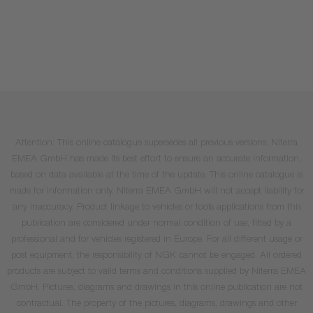
Attention: This online catalogue supersedes all previous versions. Niterra
EMEA GmbH has made its best effort to ensure an accurate information,
based on data available at the time of the update. This online catalogue is
made for information only. Niterra EMEA GmbH will not accept liability for
any inaccuracy. Product linkage to vehicles or tools applications from this
publication are considered under normal condition of use, fitted by a
professional and for vehicles registered in Europe. For all different usage or
post equipment, the responsibility of NGK cannot be engaged. All ordered
products are subject to valid terms and conditions supplied by Niterra EMEA
GmbH. Pictures, diagrams and drawings in this online publication are not
contractual. The property of the pictures, diagrams, drawings and other