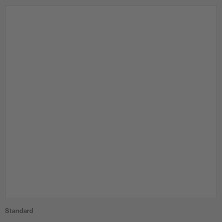
Standard