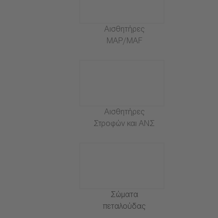
Αισθητήρες
MAP/MAF
Αισθητήρες
Στροφών και ΑΝΣ
Σώματα
πεταλούδας