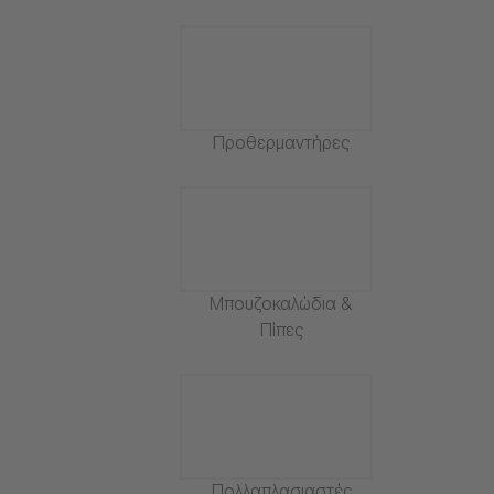
Προθερμαντήρες
Μπουζοκαλώδια &
Πίπες