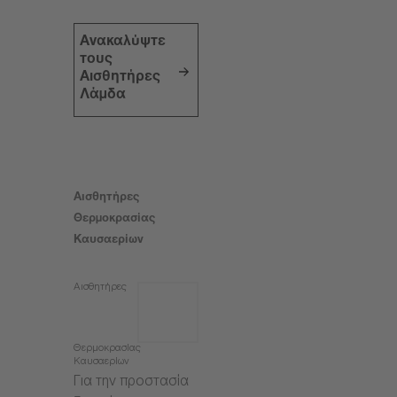
Ανακαλύψτε
τους
Αισθητήρες
Λάμδα
Αισθητήρες
Θερμοκρασίας
Καυσαερίων
Αισθητήρες
Θερμοκρασίας
Καυσαερίων
Για την προστασία