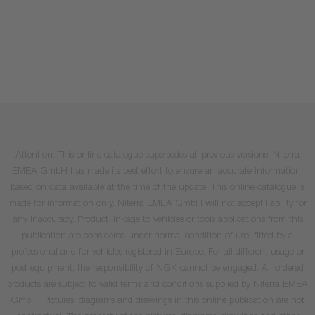
Attention: This online catalogue supersedes all previous versions. Niterra
EMEA GmbH has made its best effort to ensure an accurate information,
based on data available at the time of the update. This online catalogue is
made for information only. Niterra EMEA GmbH will not accept liability for
any inaccuracy. Product linkage to vehicles or tools applications from this
publication are considered under normal condition of use, fitted by a
professional and for vehicles registered in Europe. For all different usage or
post equipment, the responsibility of NGK cannot be engaged. All ordered
products are subject to valid terms and conditions supplied by Niterra EMEA
GmbH. Pictures, diagrams and drawings in this online publication are not