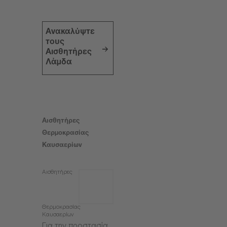
Ανακαλύψτε
τους
Αισθητήρες
Λάμδα
Αισθητήρες
Θερμοκρασίας
Καυσαερίων
Αισθητήρες
Θερμοκρασίας
Καυσαερίων