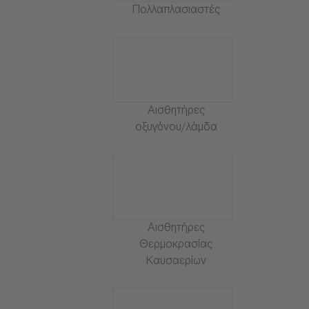
Πολλαπλασιαστές
Αισθητήρες
οξυγόνου/λάμδα
Αισθητήρες
Θερμοκρασίας
Καυσαερίων