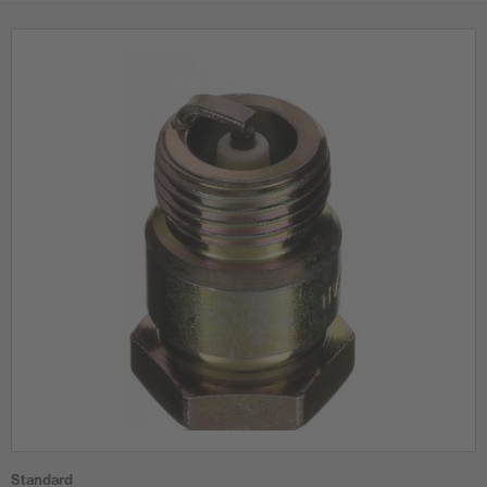
Standard