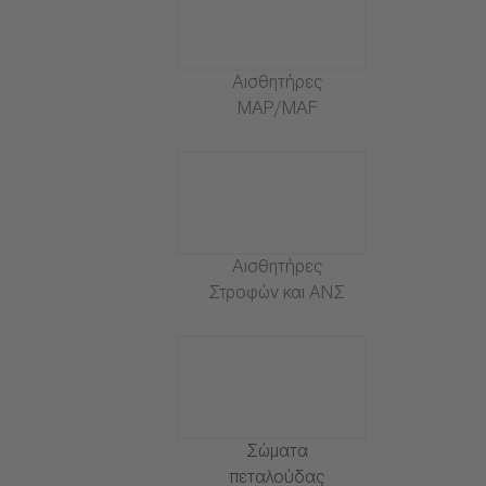
Αισθητήρες
MAP/MAF
Αισθητήρες
Στροφών και ΑΝΣ
Σώματα
πεταλούδας