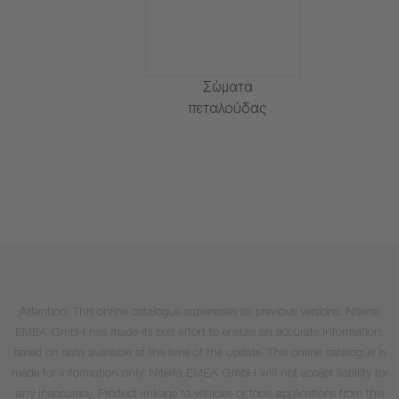
Σώματα
πεταλούδας
Attention: This online catalogue supersedes all previous versions. Niterra
EMEA GmbH has made its best effort to ensure an accurate information,
based on data available at the time of the update. This online catalogue is
made for information only. Niterra EMEA GmbH will not accept liability for
any inaccuracy. Product linkage to vehicles or tools applications from this