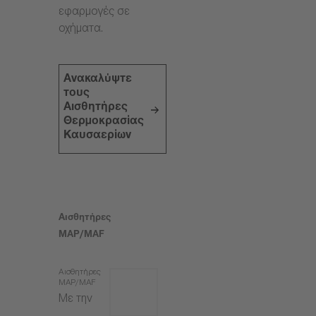
εφαρμογές σε
οχήματα.
Ανακαλύψτε
τους
Αισθητήρες
Θερμοκρασίας
Καυσαερίων
Αισθητήρες
MAP/MAF
Αισθητήρες
MAP/MAF
Με την