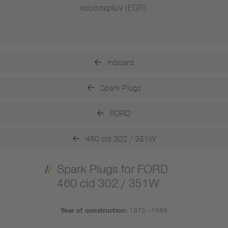
καυσαερίων (EGR).
Inboard
Spark Plugs
FORD
460 cid 302 / 351W
Spark Plugs for FORD
460 cid 302 / 351W
Year of construction:
1975 - 1989