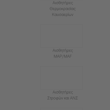
Αισθητήρες
Θερμοκρασίας
Καυσαερίων
Αισθητήρες
MAP/MAF
Αισθητήρες
Στροφών και ΑΝΣ