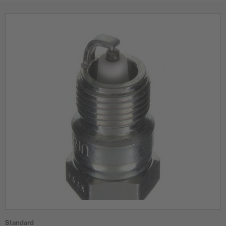
Standard