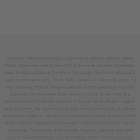
Attention: This online catalogue supersedes all previous versions. Niterra
EMEA GmbH has made its best effort to ensure an accurate information,
based on data available at the time of the update. This online catalogue is
made for information only. Niterra EMEA GmbH will not accept liability for
any inaccuracy. Product linkage to vehicles or tools applications from this
publication are considered under normal condition of use, fitted by a
professional and for vehicles registered in Europe. For all different usage or
post equipment, the responsibility of NGK cannot be engaged. All ordered
products are subject to valid terms and conditions supplied by Niterra EMEA
GmbH. Pictures, diagrams and drawings in this online publication are not
contractual. The property of the pictures, diagrams, drawings and other
graphic elements and data belongs to Niterra EMEA GmbH exclusively.