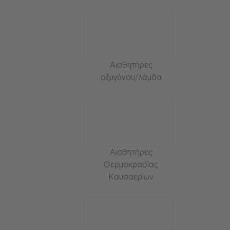
Αισθητήρες
οξυγόνου/λάμδα
Αισθητήρες
Θερμοκρασίας
Καυσαερίων