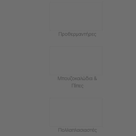
Προθερμαντήρες
Μπουζοκαλώδια &
Πίπες
Πολλαπλασιαστές