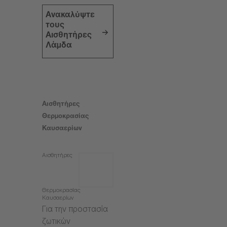
Ανακαλύψτε
τους
Αισθητήρες
Λάμδα
Αισθητήρες
Θερμοκρασίας
Καυσαερίων
Αισθητήρες
Θερμοκρασίας
Καυσαερίων
Για την προστασία
ζωτικών