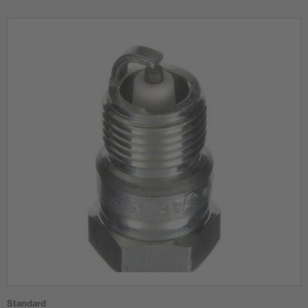
Standard