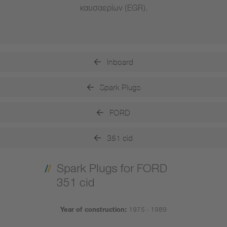
καυσαερίων (EGR).
Inboard
Spark Plugs
FORD
351 cid
Spark Plugs for FORD
351 cid
Year of construction:
1975 - 1989