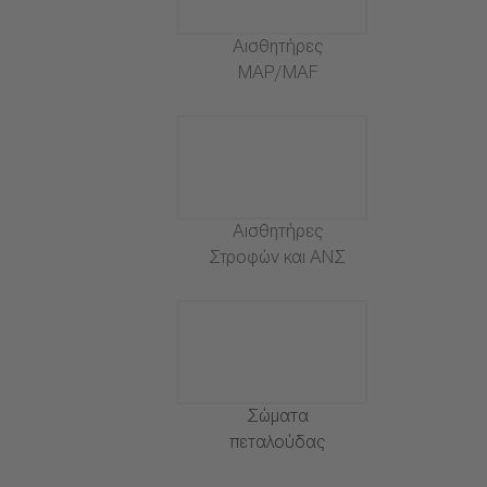
Αισθητήρες
MAP/MAF
Αισθητήρες
Στροφών και ΑΝΣ
Σώματα
πεταλούδας