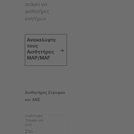
ανάγκη για
αισθητήρες
κινητήρων.
Ανακαλύψτε
τους
Αισθητήρες
MAP/MAF
Αισθητήρες Στροφών
και ΑΝΣ
Αισθητήρες
Στροφών και
ΑΝΣ
Στο