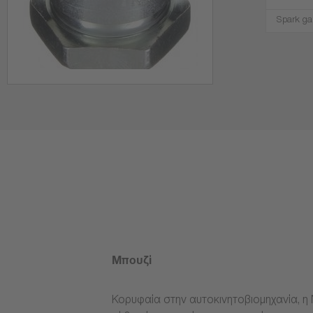
Spark ga
Μπουζί
Κορυφαία στην αυτοκινητοβιομηχανία, η 