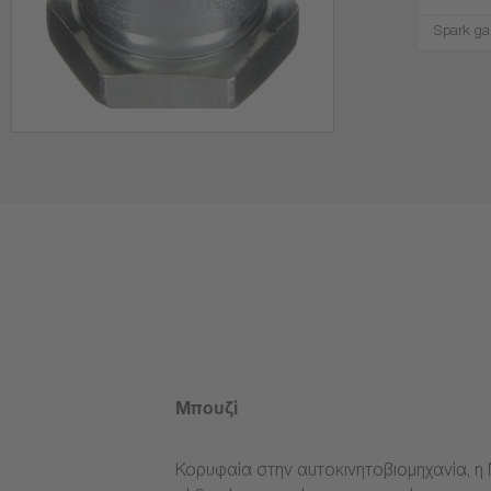
Spark ga
Μπουζί
Κορυφαία στην αυτοκινητοβιομηχανία, η 