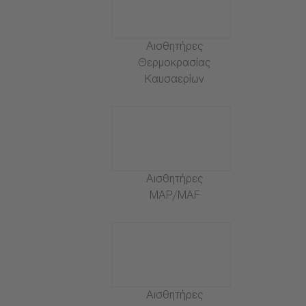
Αισθητήρες
Θερμοκρασίας
Καυσαερίων
Αισθητήρες
MAP/MAF
Αισθητήρες