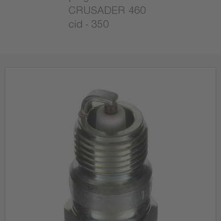
CRUSADER 460
cid - 350