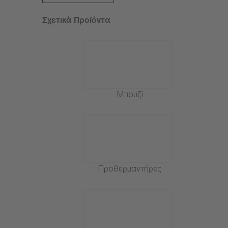
Σχετικά Προϊόντα
Μπουζί
Προθερμαντήρες