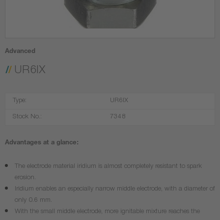
Advanced
UR6IX
Type:
UR6IX
Stock No.:
7348
Advantages at a glance:
The electrode material iridium is almost completely resistant to spark
erosion.
Iridium enables an especially narrow middle electrode, with a diameter of
only 0.6 mm.
With the small middle electrode, more ignitable mixture reaches the