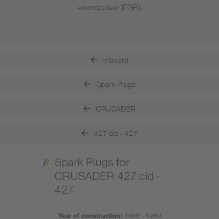
καυσαερίων (EGR).
Inboard
Spark Plugs
CRUSADER
427 cid - 427
Spark Plugs for
CRUSADER 427 cid -
427
Year of construction:
1968 - 1980