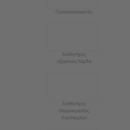
Πολλαπλασιαστές
Αισθητήρες
οξυγόνου/λάμδα
Αισθητήρες
Θερμοκρασίας
Καυσαερίων