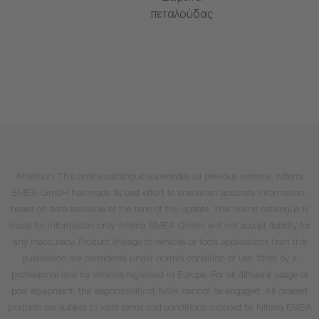
πεταλούδας
Attention: This online catalogue supersedes all previous versions. Niterra
EMEA GmbH has made its best effort to ensure an accurate information,
based on data available at the time of the update. This online catalogue is
made for information only. Niterra EMEA GmbH will not accept liability for
any inaccuracy. Product linkage to vehicles or tools applications from this
publication are considered under normal condition of use, fitted by a
professional and for vehicles registered in Europe. For all different usage or
post equipment, the responsibility of NGK cannot be engaged. All ordered
products are subject to valid terms and conditions supplied by Niterra EMEA