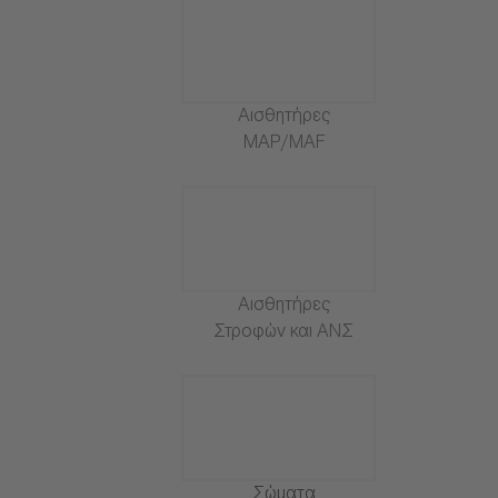
Αισθητήρες
MAP/MAF
Αισθητήρες
Στροφών και ΑΝΣ
Σώματα