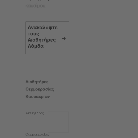
καυσίμου.
Ανακαλύψτε
τους
Αισθητήρες
Λάμδα
Αισθητήρες
Θερμοκρασίας
Καυσαερίων
Αισθητήρες
Θερμοκρασίας