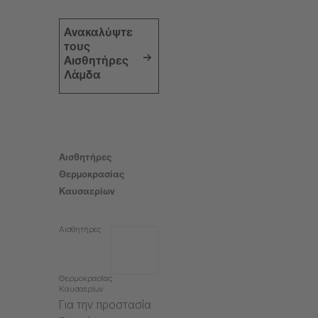
Ανακαλύψτε
τους
Αισθητήρες
Λάμδα
Αισθητήρες
Θερμοκρασίας
Καυσαερίων
Αισθητήρες
Θερμοκρασίας
Καυσαερίων
Για την προστασία