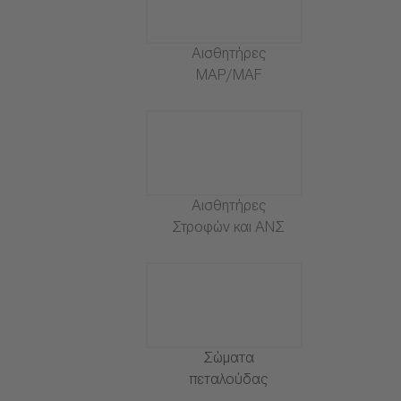
Αισθητήρες
MAP/MAF
Αισθητήρες
Στροφών και ΑΝΣ
Σώματα
πεταλούδας