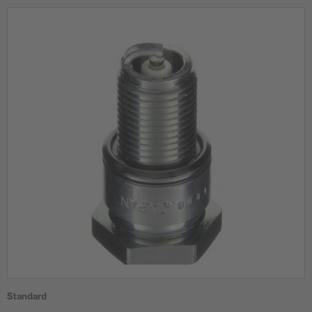
Standard