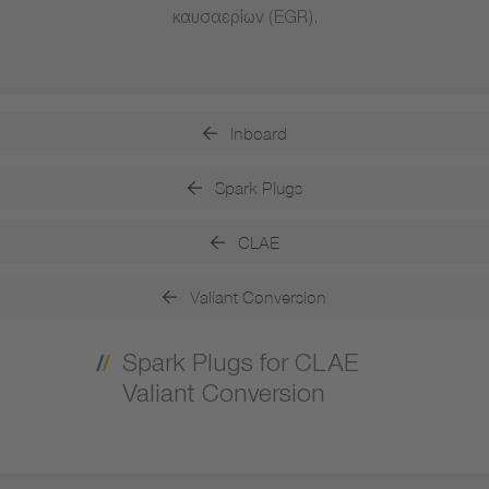
καυσαερίων (EGR).
Inboard
Spark Plugs
CLAE
Valiant Conversion
Spark Plugs for CLAE
Valiant Conversion