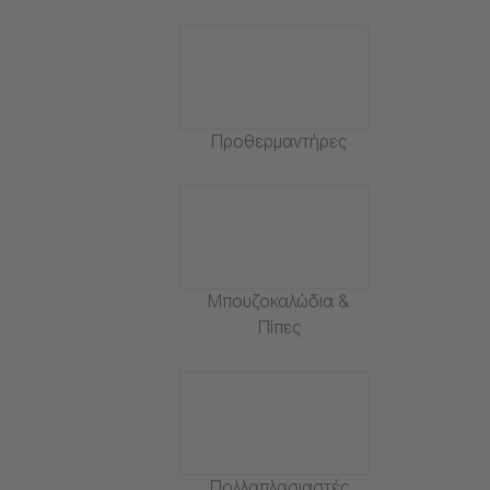
Προθερμαντήρες
Μπουζοκαλώδια &
Πίπες