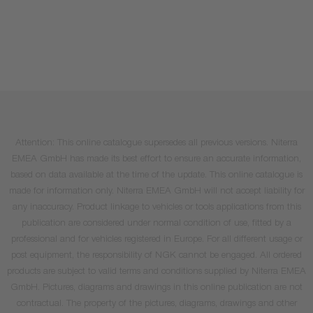
Attention: This online catalogue supersedes all previous versions. Niterra
EMEA GmbH has made its best effort to ensure an accurate information,
based on data available at the time of the update. This online catalogue is
made for information only. Niterra EMEA GmbH will not accept liability for
any inaccuracy. Product linkage to vehicles or tools applications from this
publication are considered under normal condition of use, fitted by a
professional and for vehicles registered in Europe. For all different usage or
post equipment, the responsibility of NGK cannot be engaged. All ordered
products are subject to valid terms and conditions supplied by Niterra EMEA
GmbH. Pictures, diagrams and drawings in this online publication are not
contractual. The property of the pictures, diagrams, drawings and other