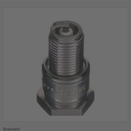
Standard