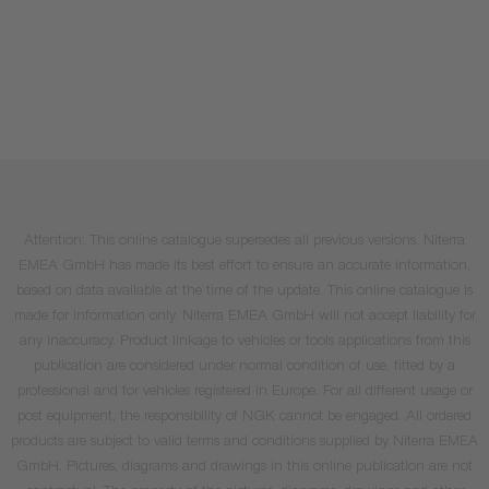
Attention: This online catalogue supersedes all previous versions. Niterra
EMEA GmbH has made its best effort to ensure an accurate information,
based on data available at the time of the update. This online catalogue is
made for information only. Niterra EMEA GmbH will not accept liability for
any inaccuracy. Product linkage to vehicles or tools applications from this
publication are considered under normal condition of use, fitted by a
professional and for vehicles registered in Europe. For all different usage or
post equipment, the responsibility of NGK cannot be engaged. All ordered
products are subject to valid terms and conditions supplied by Niterra EMEA
GmbH. Pictures, diagrams and drawings in this online publication are not