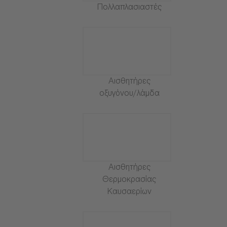
Πολλαπλασιαστές
Αισθητήρες
οξυγόνου/λάμδα
Αισθητήρες
Θερμοκρασίας
Καυσαερίων