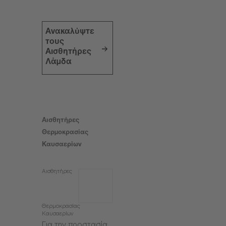
Ανακαλύψτε
τους
Αισθητήρες
Λάμδα
Αισθητήρες
Θερμοκρασίας
Καυσαερίων
Αισθητήρες
Θερμοκρασίας
Καυσαερίων