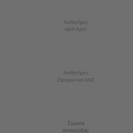
Αισθητήρες
MAP/MAF
Αισθητήρες
Στροφών και ΑΝΣ
Σώματα
πεταλούδας