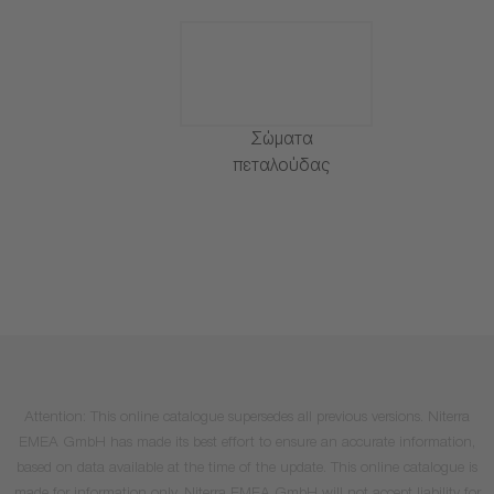
Σώματα
πεταλούδας
Attention: This online catalogue supersedes all previous versions. Niterra
EMEA GmbH has made its best effort to ensure an accurate information,
based on data available at the time of the update. This online catalogue is