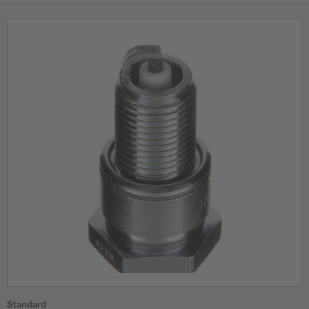
Standard