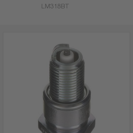
LM318BT