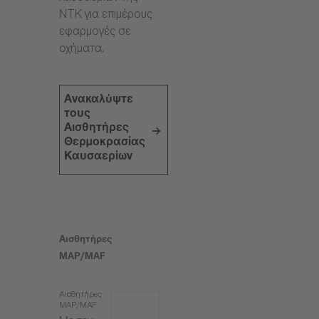
NTK για επιμέρους
εφαρμογές σε
οχήματα.
Ανακαλύψτε
τους
Αισθητήρες
Θερμοκρασίας
Καυσαερίων
Αισθητήρες
MAP/MAF
Αισθητήρες
MAP/MAF