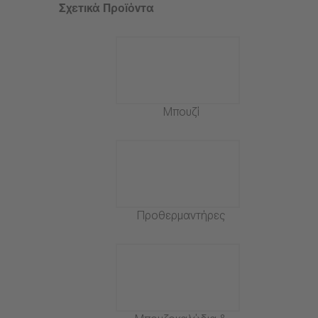
Σχετικά Προϊόντα
Μπουζί
Προθερμαντήρες