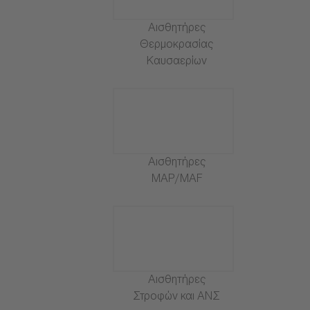
Αισθητήρες
Θερμοκρασίας
Καυσαερίων
Αισθητήρες
MAP/MAF
Αισθητήρες
Στροφών και ΑΝΣ