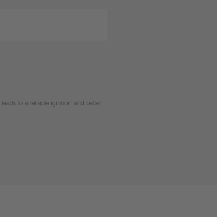
leads to a reliable ignition and better