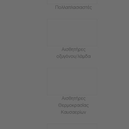
Πολλαπλασιαστές
Αισθητήρες
οξυγόνου/λάμδα
Αισθητήρες
Θερμοκρασίας
Καυσαερίων