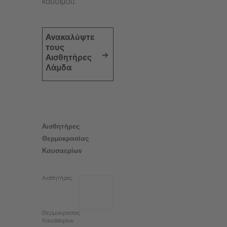
καυσίμου.
Ανακαλύψτε
τους
Αισθητήρες
Λάμδα
Αισθητήρες
Θερμοκρασίας
Καυσαερίων
Αισθητήρες
Θερμοκρασίας
Καυσαερίων