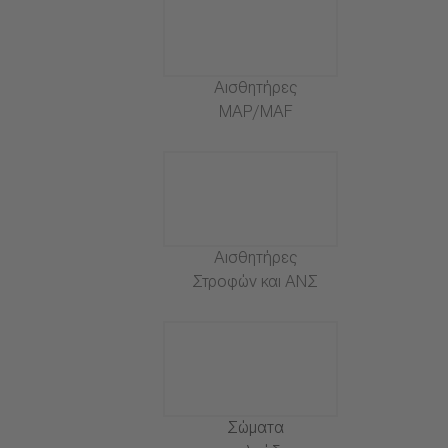
Αισθητήρες
MAP/MAF
Αισθητήρες
Στροφών και ΑΝΣ
Σώματα