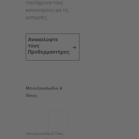
ταυτόχρονα τους
κανονισμούς για τις
εκπομπές.
Ανακαλύψτε
τους
Προθερμαντήρες
Μπουζοκαλώδια &
Πίπες
Μπουζοκαλώδια & Πίπες