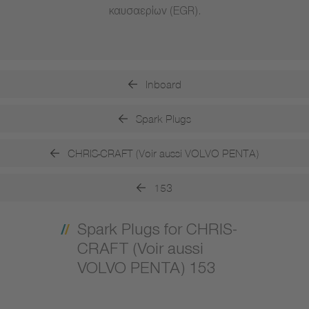
καυσαερίων (EGR).
Inboard
Spark Plugs
CHRIS-CRAFT (Voir aussi VOLVO PENTA)
153
Spark Plugs for CHRIS-
CRAFT (Voir aussi
VOLVO PENTA) 153