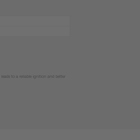
leads to a reliable ignition and better