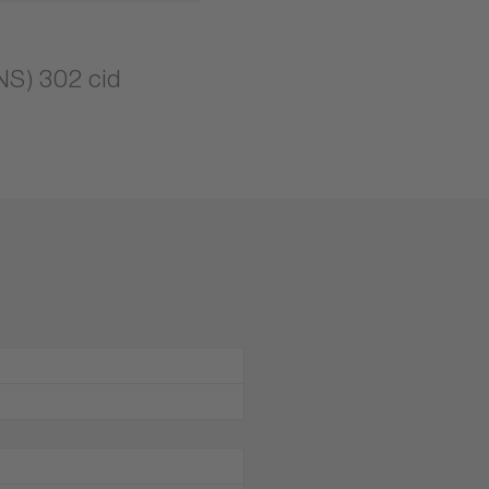
S) 302 cid