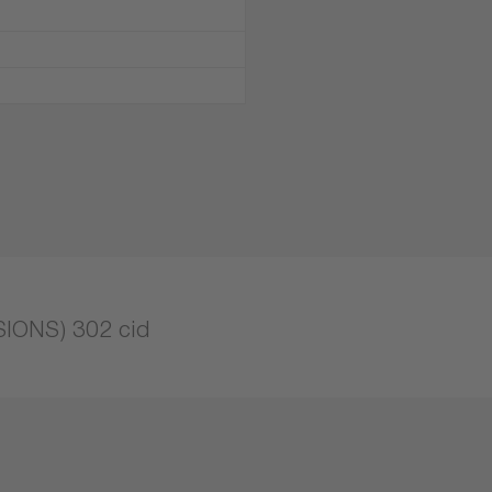
IONS) 302 cid