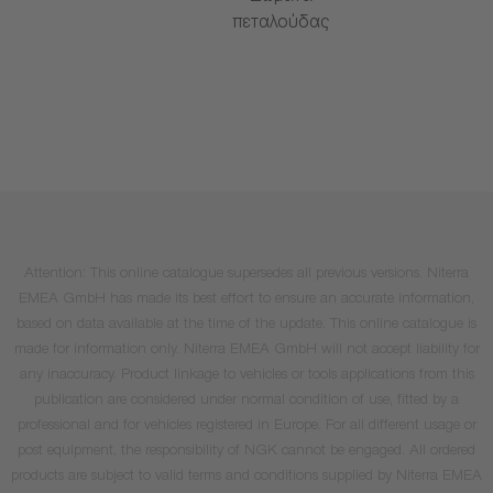
πεταλούδας
Attention: This online catalogue supersedes all previous versions. Niterra
EMEA GmbH has made its best effort to ensure an accurate information,
based on data available at the time of the update. This online catalogue is
made for information only. Niterra EMEA GmbH will not accept liability for
any inaccuracy. Product linkage to vehicles or tools applications from this
publication are considered under normal condition of use, fitted by a
professional and for vehicles registered in Europe. For all different usage or
post equipment, the responsibility of NGK cannot be engaged. All ordered
products are subject to valid terms and conditions supplied by Niterra EMEA