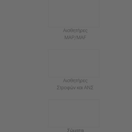
Αισθητήρες
MAP/MAF
Αισθητήρες
Στροφών και ΑΝΣ
Σώματα