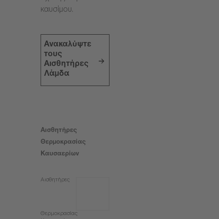
καυσίμου.
Ανακαλύψτε
τους
Αισθητήρες
Λάμδα
Αισθητήρες
Θερμοκρασίας
Καυσαερίων
Αισθητήρες
Θερμοκρασίας