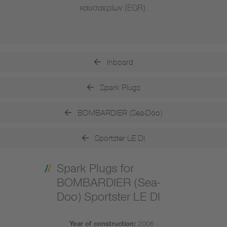
καυσαερίων (EGR).
Inboard
Spark Plugs
BOMBARDIER (Sea-Doo)
Sportster LE DI
Spark Plugs for
BOMBARDIER (Sea-
Doo) Sportster LE DI
Year of construction:
2006 -