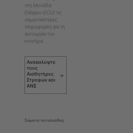
στη Μονάδα
Ελέγχου (ECU) τις
σημαντικότερες
πληροφορίες για τη
λειτουργία του
κινητήρα.
Ανακαλύψτε
τους
Αισθητήρες
Στροφών και
ΑΝΣ
Σώματα πεταλούδας