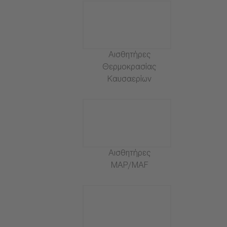
Αισθητήρες
Θερμοκρασίας
Καυσαερίων
Αισθητήρες
MAP/MAF