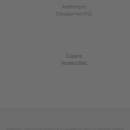
Αισθητήρες
Στροφών και ΑΝΣ
Σώματα
πεταλούδας