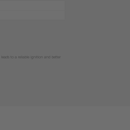
leads to a reliable ignition and better