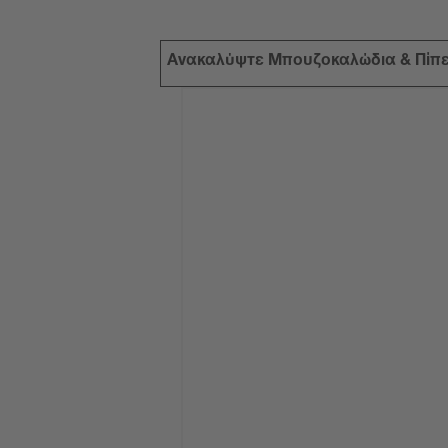
Ανακαλύψτε Μπουζοκαλώδια & Πίπ