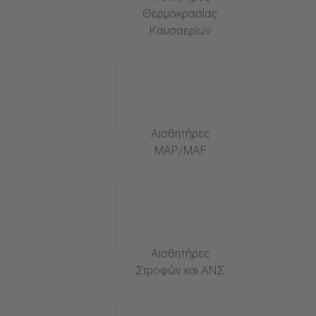
Θερμοκρασίας
Καυσαερίων
Αισθητήρες
MAP/MAF
Αισθητήρες
Στροφών και ΑΝΣ