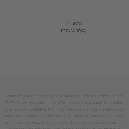
Σώματα
πεταλούδας
Attention: This online catalogue supersedes all previous versions. Niterra
EMEA GmbH has made its best effort to ensure an accurate information,
based on data available at the time of the update. This online catalogue is
made for information only. Niterra EMEA GmbH will not accept liability for
any inaccuracy. Product linkage to vehicles or tools applications from this