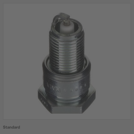
Standard