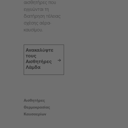
αισθητήρες που
εγγυώνται τη
διατήρηση τέλειας
σχέσης αέρα-
καυσίμου.
Ανακαλύψτε
τους
Αισθητήρες
Λάμδα
Αισθητήρες
Θερμοκρασίας
Καυσαερίων