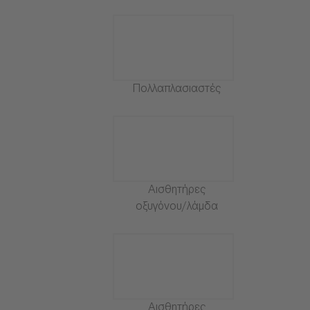
Πολλαπλασιαστές
Αισθητήρες
οξυγόνου/λάμδα
Αισθητήρες