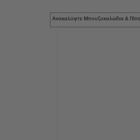
Ανακαλύψτε Μπουζοκαλώδια & Πίπ