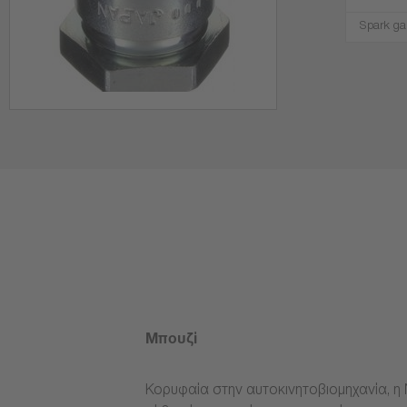
Spark ga
Μπουζί
Κορυφαία στην αυτοκινητοβιομηχανία, η 