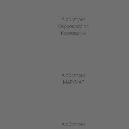
Αισθητήρες
Θερμοκρασίας
Καυσαερίων
Αισθητήρες
MAP/MAF
Αισθητήρες