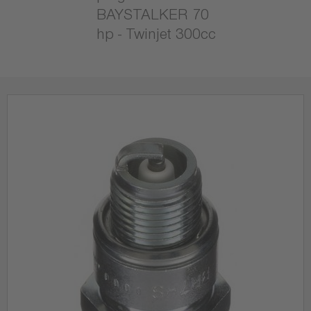
BAYSTALKER 70
hp - Twinjet 300cc