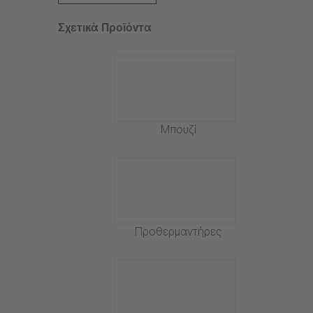
Σχετικά Προϊόντα
Μπουζί
Προθερμαντήρες