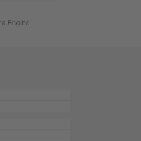
aha Engine