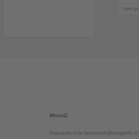
Spark ga
Μπουζί
Κορυφαία στην αυτοκινητοβιομηχανία, η 