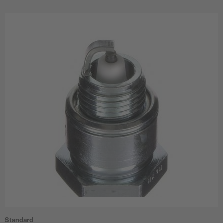
Standard