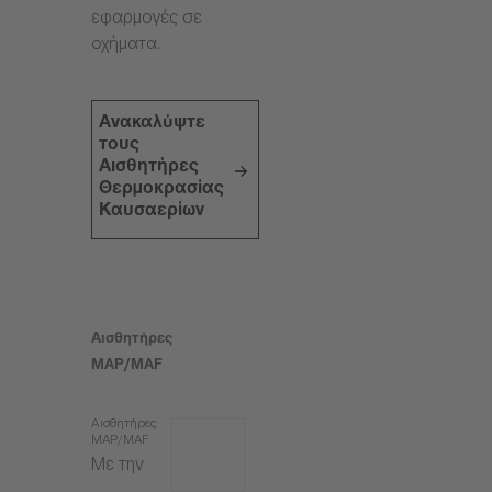
εφαρμογές σε
οχήματα.
Ανακαλύψτε
τους
Αισθητήρες
Θερμοκρασίας
Καυσαερίων
Αισθητήρες
MAP/MAF
Αισθητήρες
MAP/MAF
Με την