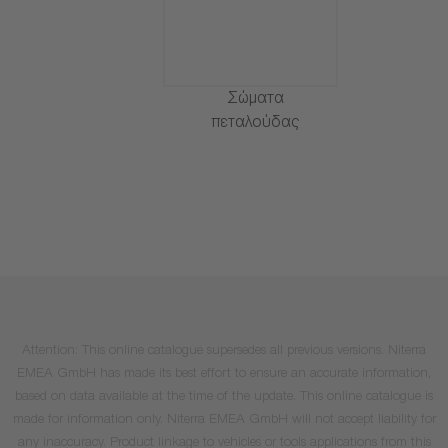
Σώματα
πεταλούδας
Attention: This online catalogue supersedes all previous versions. Niterra
EMEA GmbH has made its best effort to ensure an accurate information,
based on data available at the time of the update. This online catalogue is
made for information only. Niterra EMEA GmbH will not accept liability for
any inaccuracy. Product linkage to vehicles or tools applications from this