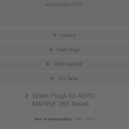
καυσαερίων (EGR).
Inboard
Spark Plugs
AERO MARINE
265 Series
Spark Plugs for AERO
MARINE 265 Series
Year of construction:
1969 - 1970