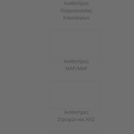
Αισθητήρες
Θερμοκρασίας
Καυσαερίων
Αισθητήρες
MAP/MAF
Αισθητήρες
Στροφών και ΑΝΣ