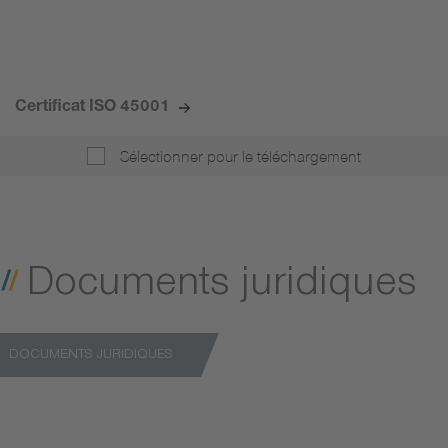
Certificat ISO 45001
Sélectionner pour le téléchargement
Documents juridiques
DOCUMENTS JURIDIQUES