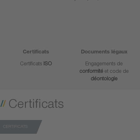
Certificats
Documents légaux
Certificats
ISO
Engagements de
conformité
et
code de
déontologie
Certificats
CERTIFICATS