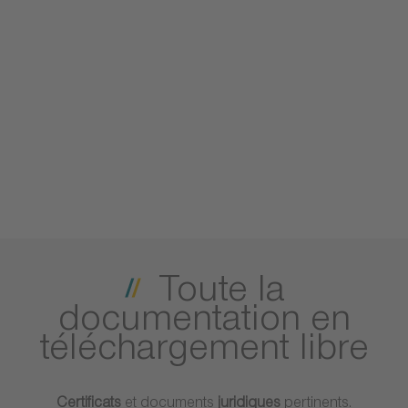
Toute la
documentation en
téléchargement libre
Certificats
et documents
juridiques
pertinents.