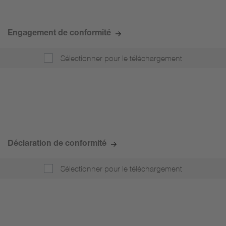
Engagement de conformité
Sélectionner pour le téléchargement
Déclaration de conformité
Sélectionner pour le téléchargement