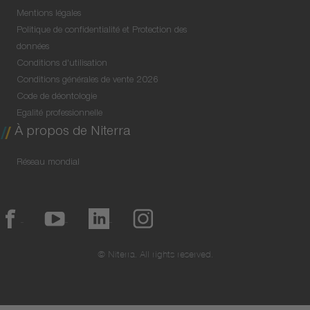
Mentions légales
Politique de confidentialité et Protection des
données
Conditions d'utilisation
Conditions générales de vente 2026
Code de déontologie
Egalité professionnelle
À propos de Niterra
Réseau mondial
© Niterra. All rights reserved.