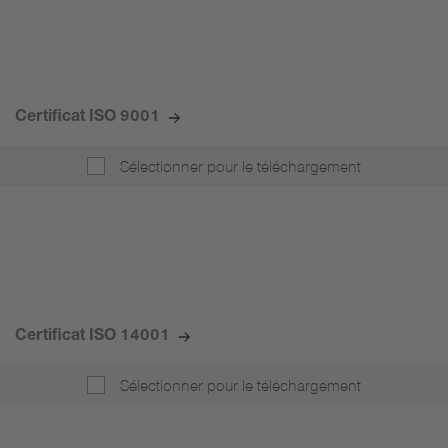
Certificat ISO 9001
Sélectionner pour le téléchargement
Certificat ISO 14001
Sélectionner pour le téléchargement