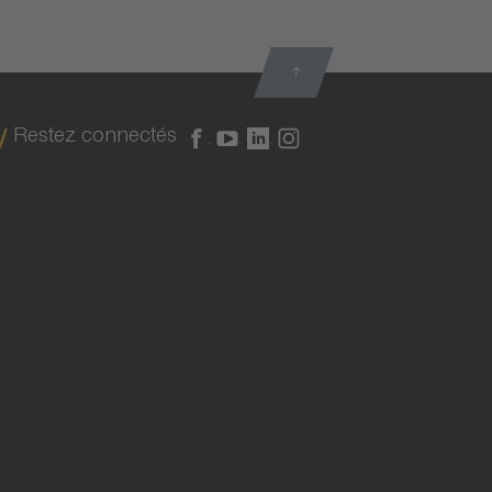
Restez connectés