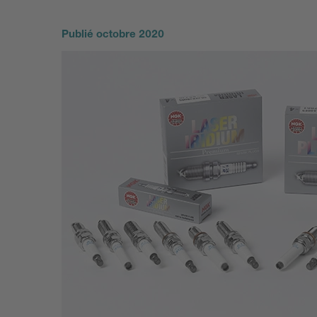
Publié
octobre 2020