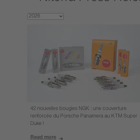
42 nouvelles bougies NGK : une couverture
renforcée du Porsche Panamera au KTM Super
Duke !
Read more