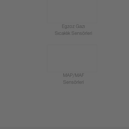
Egzoz Gazı
Sıcaklık Sensörleri
MAP/MAF
Sensörleri