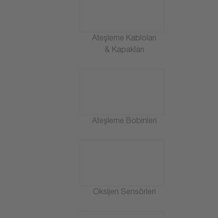
Ateşleme Kabloları
& Kapakları
Ateşleme Bobinleri
Oksijen Sensörleri