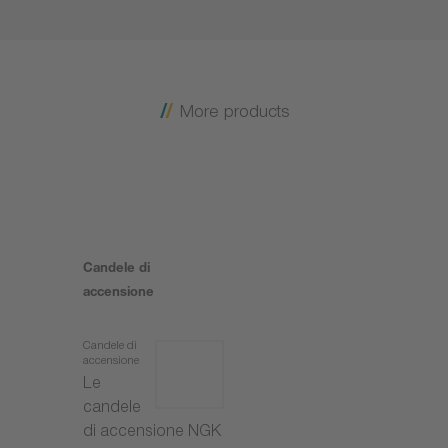
More products
Candele di
accensione
Candele di
accensione
Le
candele
di accensione NGK