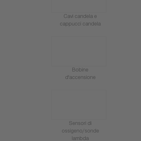
Cavi candela e
cappucci candela
Bobine
d'accensione
Sensori di
ossigeno/sonde
lambda