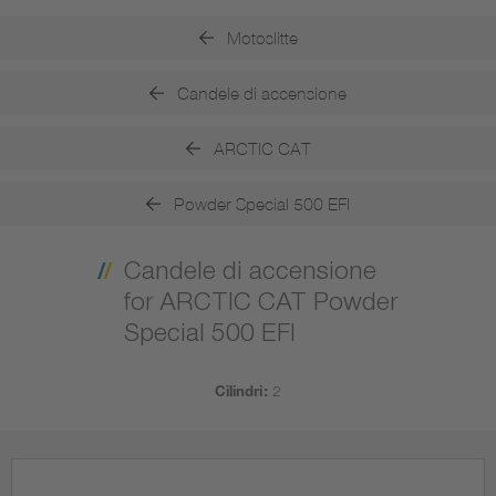
Motoslitte
Candele di accensione
ARCTIC CAT
Powder Special 500 EFI
Candele di accensione
for ARCTIC CAT Powder
Special 500 EFI
Cilindri:
2