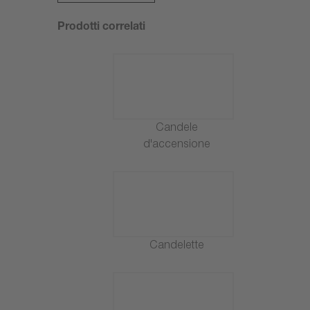
Prodotti correlati
Candele
d'accensione
Candelette