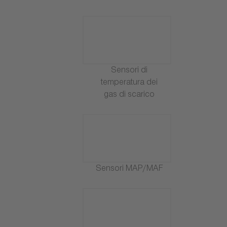
Sensori di
temperatura dei
gas di scarico
Sensori MAP/MAF