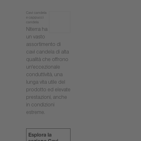
Cavi candela
e cappucci
candela
Niterra ha
un vasto
assortimento di
cavi candela di alta
qualità che offrono
un'eccezionale
conduttività, una
lunga vita utile del
prodotto ed elevate
prestazioni, anche
in condizioni
estreme.
Esplora la