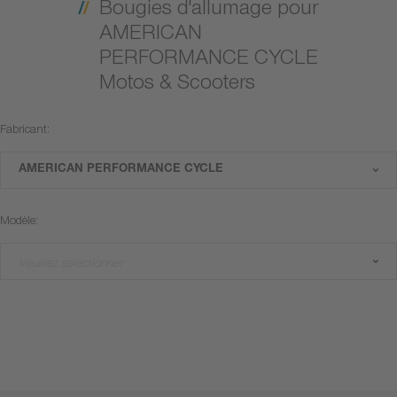
Bougies d'allumage pour
AMERICAN
PERFORMANCE CYCLE
Motos & Scooters
Fabricant:
AMERICAN PERFORMANCE CYCLE
Modèle:
Veuillez sélectionner