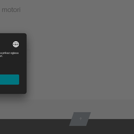
 motori