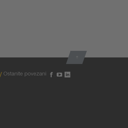
Ostanite povezani