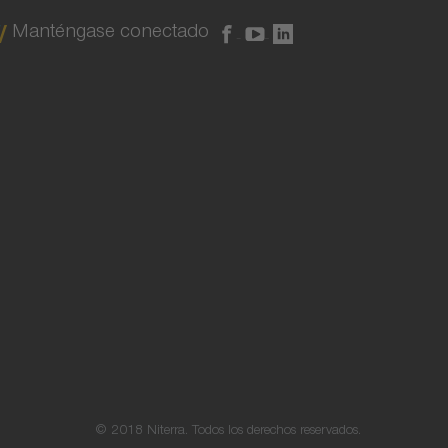
Manténgase conectado
© 2018 Niterra. Todos los derechos reservados.