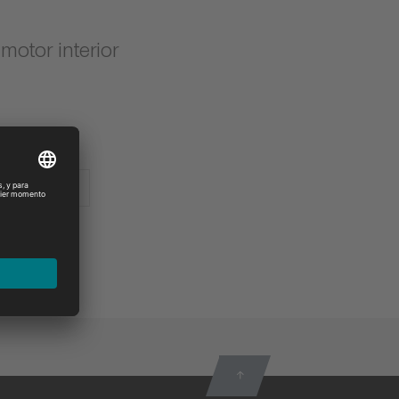
otor interior