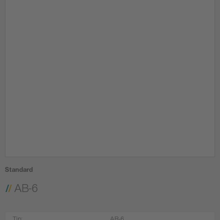
Standard
AB-6