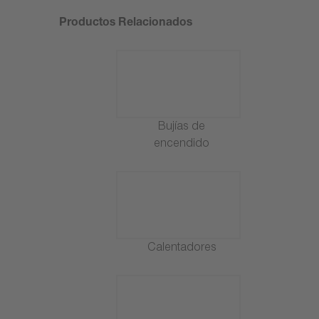
Productos Relacionados
Bujías de
encendido
Calentadores