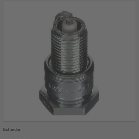
Estándar