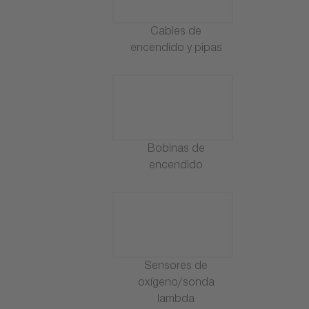
Cables de
encendido y pipas
Bobinas de
encendido
Sensores de
oxígeno/sonda
lambda