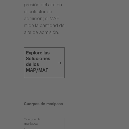
presión del aire en
el colector de
admisión; el MAF
mide la cantidad de
aire de admisión.
Explore las
Soluciones
de los
MAP/MAF
Cuerpos de mariposa
Cuerpos de
mariposa