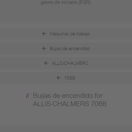
gases de escape (EGR).
Máquinas de trabajo
Bujías de encendido
ALLIS-CHALMERS
706B
Bujías de encendido for
ALLIS-CHALMERS 706B