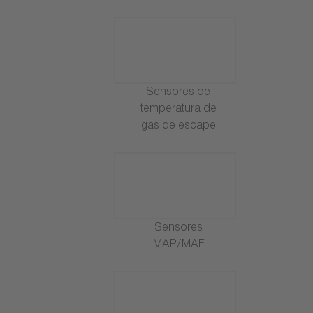
Sensores de
temperatura de
gas de escape
Sensores
MAP/MAF