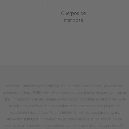
Cuerpos de
mariposa
Atención: Atención: este catálogo online reemplaza a todas las versiones
anteriores. Niterra EMEA GmbH se ha esforzado al máximo para garantizar
una información precisa basada en los datos disponibles en el momento de
la actualización.Este catálogo online se ha elaborado con propósitos
meramente informativos. Niterra EMEA GmbH no aceptará ninguna
responsabilidad por imprecisiones.Se considera que la utilización de los
productos en vehículos o aplicaciones de herramientas de esta publicación