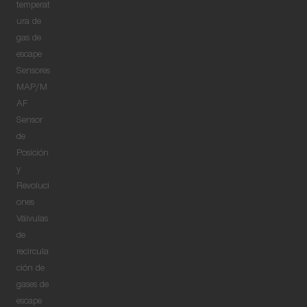
temperat
ura de
gas de
escape
Sensores
MAP/M
AF
Sensor
de
Posición
y
Revoluci
ones
Válvulas
de
recircula
ción de
gases de
escape