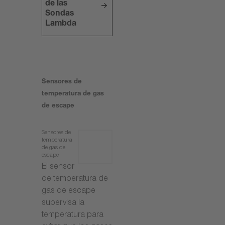
de las
Sondas
Lambda
Sensores de
temperatura de gas
de escape
Sensores de
temperatura
de gas de
escape
El sensor
de temperatura de
gas de escape
supervisa la
temperatura para