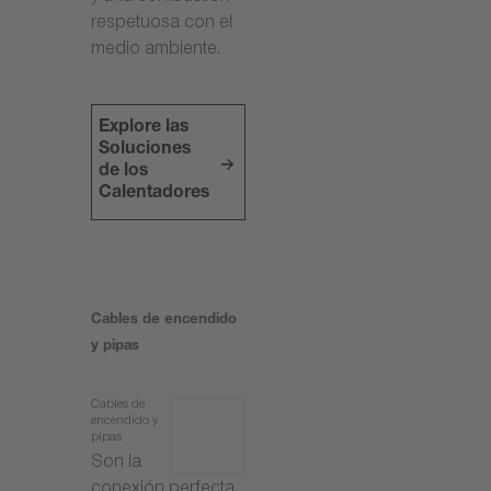
respetuosa con el
medio ambiente.
Explore las
Soluciones
de los
Calentadores
Cables de encendido
y pipas
Cables de
encendido y
pipas
Son la
conexión perfecta