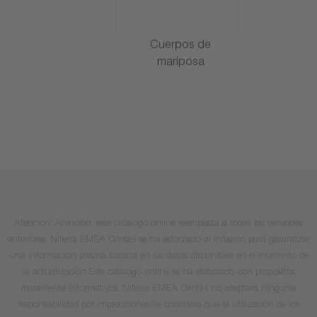
Cuerpos de
mariposa
Atención: Atención: este catálogo online reemplaza a todas las versiones
anteriores. Niterra EMEA GmbH se ha esforzado al máximo para garantizar
una información precisa basada en los datos disponibles en el momento de
la actualización.Este catálogo online se ha elaborado con propósitos
meramente informativos. Niterra EMEA GmbH no aceptará ninguna
responsabilidad por imprecisiones.Se considera que la utilización de los