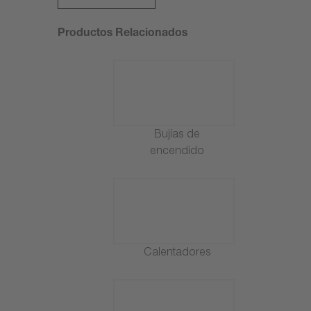
Productos Relacionados
Bujías de
encendido
Calentadores