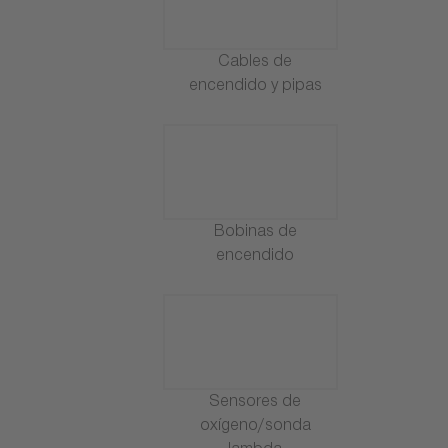
Cables de
encendido y pipas
Bobinas de
encendido
Sensores de
oxígeno/sonda