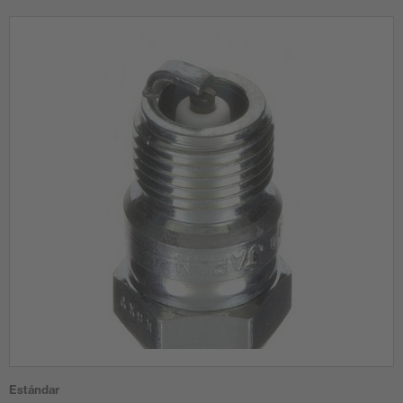
Estándar