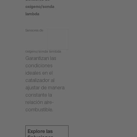
oxígeno/sonda
lambda
Sensores de
oxígeno/sonda lambda
Garantizan las
condiciones
ideales en el
catalizador al
ajustar de manera
constante la
relación aire-
combustible.
Explore las