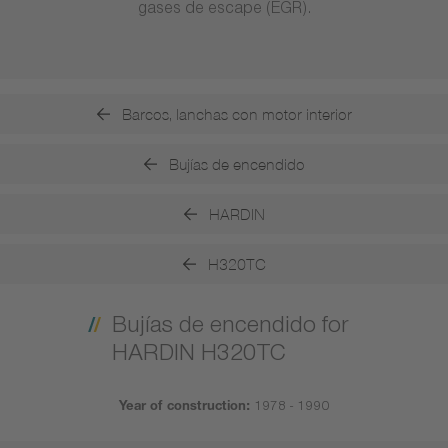
gases de escape (EGR).
Barcos, lanchas con motor interior
Bujías de encendido
HARDIN
H320TC
Bujías de encendido for
HARDIN H320TC
Year of construction:
1978 - 1990