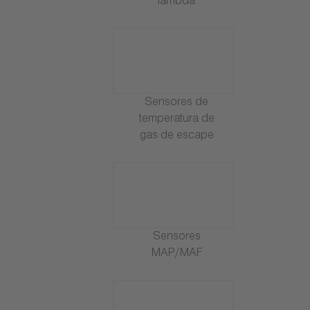
lambda
Sensores de
temperatura de
gas de escape
Sensores
MAP/MAF