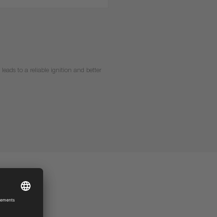
leads to a reliable ignition and better