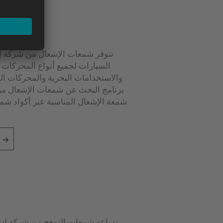
تتوفر شمعات الإشعال من شركة إن
السيارات لجميع أنواع المحركات تق
والاستخدامات البحرية والمحركات الص
برنامج البحث عن شمعات الإشعال من
شمعة الإشعال المناسبة عبر أكواد شمعات الإشعال من شركة إن جي كيه.