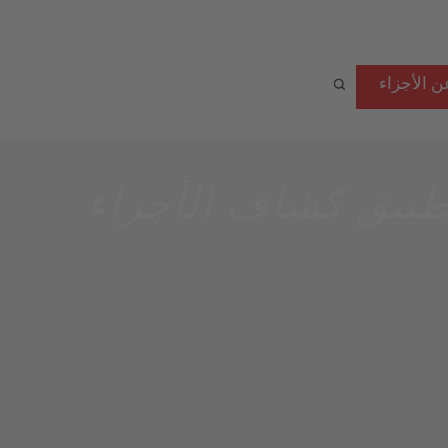
ن الأجزاء
طبيق كشاف الأجزاء