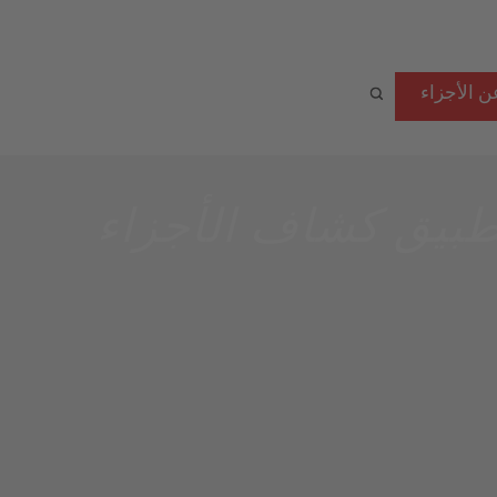
ن الأجزاء
طبيق كشاف الأجزاء