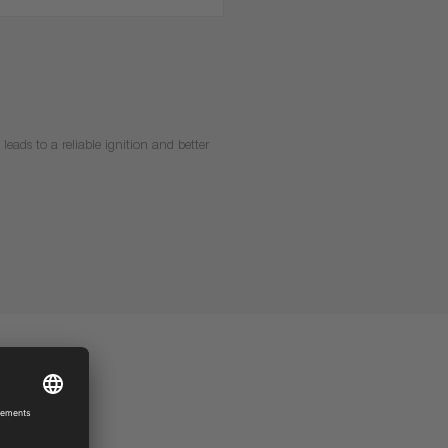
leads to a reliable ignition and better