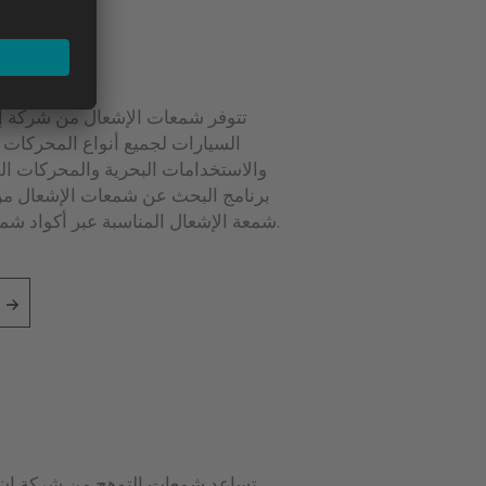
تتوفر شمعات الإشعال من شركة إن
السيارات لجميع أنواع المحركات تق
والاستخدامات البحرية والمحركات الص
برنامج البحث عن شمعات الإشعال من
شمعة الإشعال المناسبة عبر أكواد شمعات الإشعال من شركة إن جي كيه.